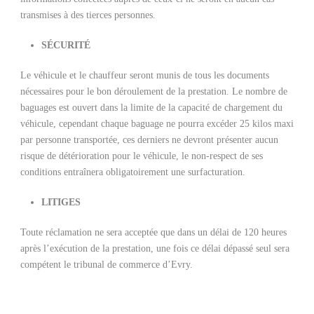
transmises à des tierces personnes.
SÉCURITÉ
Le véhicule et le chauffeur seront munis de tous les documents
nécessaires pour le bon déroulement de la prestation. Le nombre de
baguages est ouvert dans la limite de la capacité de chargement du
véhicule, cependant chaque baguage ne pourra excéder 25 kilos maxi
par personne transportée, ces derniers ne devront présenter aucun
risque de détérioration pour le véhicule, le non-respect de ses
conditions entraînera obligatoirement une surfacturation.
LITIGES
Toute réclamation ne sera acceptée que dans un délai de 120 heures
après l’exécution de la prestation, une fois ce délai dépassé seul sera
compétent le tribunal de commerce d’Evry.