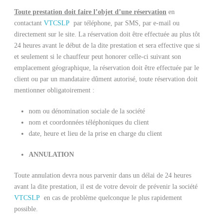
Toute prestation doit faire l’objet d’une réservation
en
contactant
VTCSLP
par téléphone, par SMS, par e-mail ou
directement sur le site. La réservation doit être effectuée au plus tôt
24 heures avant le début de la dite prestation et sera effective que si
et seulement si le chauffeur peut honorer celle-ci suivant son
emplacement géographique, la réservation doit être effectuée par le
client ou par un mandataire dûment autorisé, toute réservation doit
mentionner obligatoirement :
nom ou dénomination sociale de la société
nom et coordonnées téléphoniques du client
date, heure et lieu de la prise en charge du client
ANNULATION
Toute annulation devra nous parvenir dans un délai de 24 heures
avant la dite prestation, il est de votre devoir de prévenir la société
VTCSLP
en cas de problème quelconque le plus rapidement
possible.