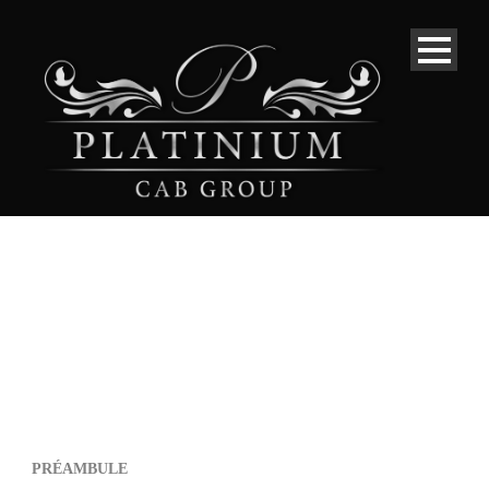
PRÉAMBULE