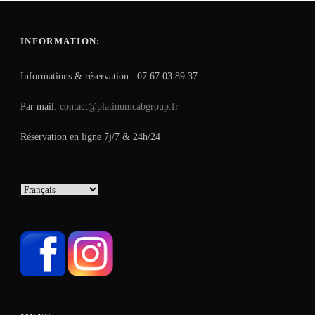
INFORMATION:
Informations & réservation : 07.67.03.89.37
Par mail:
contact@platinumcabgroup.fr
Réservation en ligne 7j/7 & 24h/24