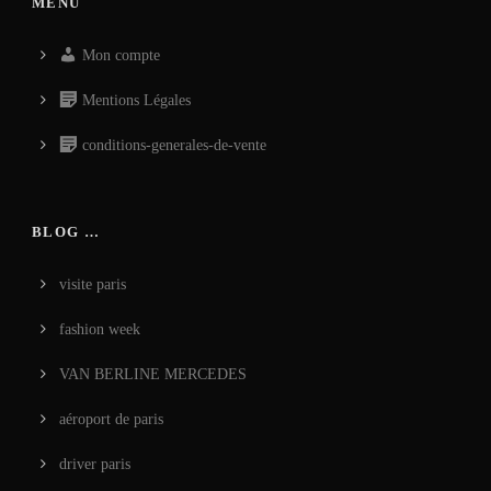
MENU
Mon compte
Mentions Légales
conditions-generales-de-vente
BLOG …
visite paris
fashion week
VAN BERLINE MERCEDES
aéroport de paris
driver paris