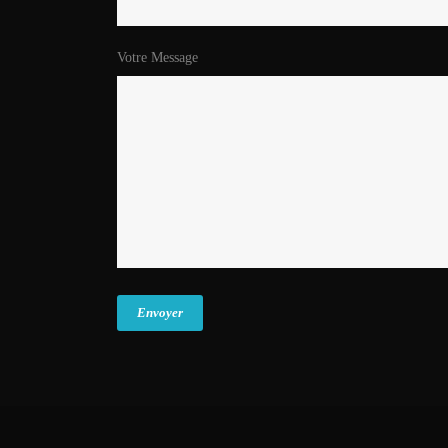
Votre Message