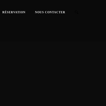
RÉSERVATION
NOUS CONTACTER