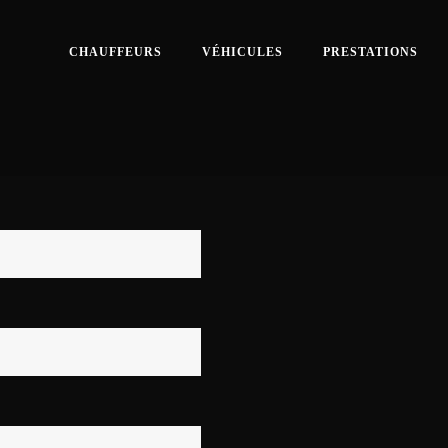
CHAUFFEURS
VÉHICULES
PRESTATIONS