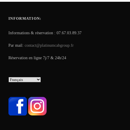
INFORMATION:
Informations & réservation : 07.67.03.89.37
Par mail:
contact@platinumcabgroup.fr
Réservation en ligne 7j/7 & 24h/24