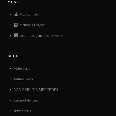
MENU
Mon compte
Mentions Légales
conditions-generales-de-vente
BLOG …
visite paris
fashion week
VAN BERLINE MERCEDES
aéroport de paris
driver paris